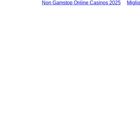
Non Gamstop Online Casinos 2025
Migli