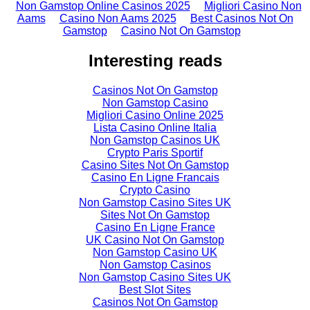
Non Gamstop Online Casinos 2025
Migliori Casino Non
Aams
Casino Non Aams 2025
Best Casinos Not On
Gamstop
Casino Not On Gamstop
Interesting reads
Casinos Not On Gamstop
Non Gamstop Casino
Migliori Casino Online 2025
Lista Casino Online Italia
Non Gamstop Casinos UK
Crypto Paris Sportif
Casino Sites Not On Gamstop
Casino En Ligne Francais
Crypto Casino
Non Gamstop Casino Sites UK
Sites Not On Gamstop
Casino En Ligne France
UK Casino Not On Gamstop
Non Gamstop Casino UK
Non Gamstop Casinos
Non Gamstop Casino Sites UK
Best Slot Sites
Casinos Not On Gamstop