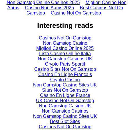
Non Gamstop Online Casinos 2025
Migliori Casino Non
Aams
Casino Non Aams 2025
Best Casinos Not On
Gamstop
Casino Not On Gamstop
Interesting reads
Casinos Not On Gamstop
Non Gamstop Casino
Migliori Casino Online 2025
Lista Casino Online Italia
Non Gamstop Casinos UK
Crypto Paris Sportif
Casino Sites Not On Gamstop
Casino En Ligne Francais
Crypto Casino
Non Gamstop Casino Sites UK
Sites Not On Gamstop
Casino En Ligne France
UK Casino Not On Gamstop
Non Gamstop Casino UK
Non Gamstop Casinos
Non Gamstop Casino Sites UK
Best Slot Sites
Casinos Not On Gamstop