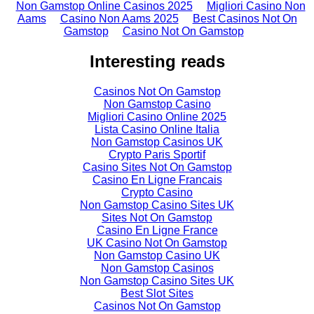
Non Gamstop Online Casinos 2025
Migliori Casino Non
Aams
Casino Non Aams 2025
Best Casinos Not On
Gamstop
Casino Not On Gamstop
Interesting reads
Casinos Not On Gamstop
Non Gamstop Casino
Migliori Casino Online 2025
Lista Casino Online Italia
Non Gamstop Casinos UK
Crypto Paris Sportif
Casino Sites Not On Gamstop
Casino En Ligne Francais
Crypto Casino
Non Gamstop Casino Sites UK
Sites Not On Gamstop
Casino En Ligne France
UK Casino Not On Gamstop
Non Gamstop Casino UK
Non Gamstop Casinos
Non Gamstop Casino Sites UK
Best Slot Sites
Casinos Not On Gamstop