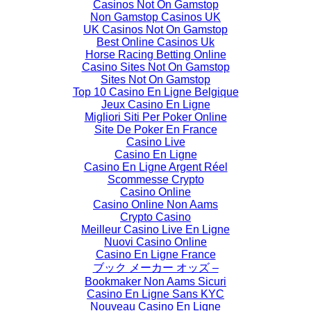
Casinos Not On Gamstop
Non Gamstop Casinos UK
UK Casinos Not On Gamstop
Best Online Casinos Uk
Horse Racing Betting Online
Casino Sites Not On Gamstop
Sites Not On Gamstop
Top 10 Casino En Ligne Belgique
Jeux Casino En Ligne
Migliori Siti Per Poker Online
Site De Poker En France
Casino Live
Casino En Ligne
Casino En Ligne Argent Réel
Scommesse Crypto
Casino Online
Casino Online Non Aams
Crypto Casino
Meilleur Casino Live En Ligne
Nuovi Casino Online
Casino En Ligne France
ブック メーカー オッズ –
Bookmaker Non Aams Sicuri
Casino En Ligne Sans KYC
Nouveau Casino En Ligne