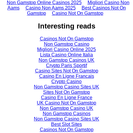
Non Gamstop Online Casinos 2025
Migliori Casino Non
Aams
Casino Non Aams 2025
Best Casinos Not On
Gamstop
Casino Not On Gamstop
Interesting reads
Casinos Not On Gamstop
Non Gamstop Casino
Migliori Casino Online 2025
Lista Casino Online Italia
Non Gamstop Casinos UK
Crypto Paris Sportif
Casino Sites Not On Gamstop
Casino En Ligne Francais
Crypto Casino
Non Gamstop Casino Sites UK
Sites Not On Gamstop
Casino En Ligne France
UK Casino Not On Gamstop
Non Gamstop Casino UK
Non Gamstop Casinos
Non Gamstop Casino Sites UK
Best Slot Sites
Casinos Not On Gamstop