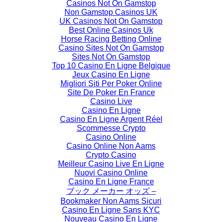
Casinos Not On Gamstop
Non Gamstop Casinos UK
UK Casinos Not On Gamstop
Best Online Casinos Uk
Horse Racing Betting Online
Casino Sites Not On Gamstop
Sites Not On Gamstop
Top 10 Casino En Ligne Belgique
Jeux Casino En Ligne
Migliori Siti Per Poker Online
Site De Poker En France
Casino Live
Casino En Ligne
Casino En Ligne Argent Réel
Scommesse Crypto
Casino Online
Casino Online Non Aams
Crypto Casino
Meilleur Casino Live En Ligne
Nuovi Casino Online
Casino En Ligne France
ブック メーカー オッズ –
Bookmaker Non Aams Sicuri
Casino En Ligne Sans KYC
Nouveau Casino En Ligne